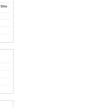
Bitte